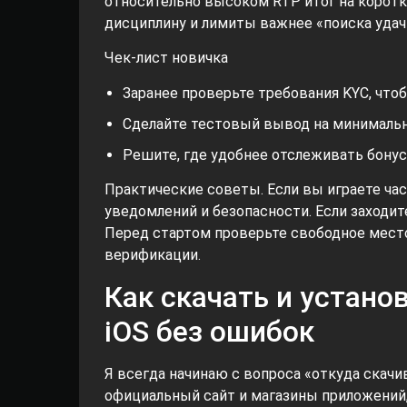
относительно высоком RTP итог на коротко
дисциплину и лимиты важнее «поиска удачн
Чек-лист новичка
Заранее проверьте требования KYC, что
Сделайте тестовый вывод на минимальн
Решите, где удобнее отслеживать бонус
Практические советы. Если вы играете час
уведомлений и безопасности. Если заходит
Перед стартом проверьте свободное место
верификации.
Как скачать и устано
iOS без ошибок
Я всегда начинаю с вопроса «откуда скачи
официальный сайт и магазины приложений, 