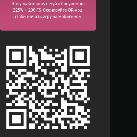
Запускайте игру в Буй с бонусом до
225% + 200 FS. Сканируйте QR-код,
чтобы начать игру на мобильном.