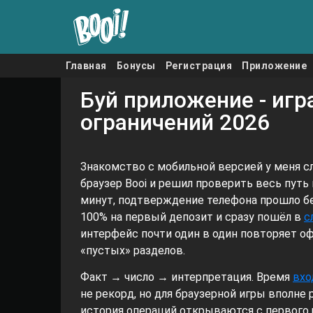
Главная
Бонусы
Регистрация
Приложение
Буй приложение - игр
ограничений 2026
Знакомство с мобильной версией у меня сл
браузер Booi и решил проверить весь путь 
минут, подтверждение телефона прошло бе
100% на первый депозит и сразу пошёл в
с
интерфейс почти один в один повторяет о
«пустых» разделов.
Факт → число → интерпретация. Время
вхо
не рекорд, но для браузерной игры вполне 
история операций открываются с первого р