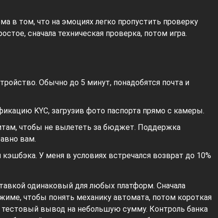
 в том, что на эмоциях легко пропустить проверку
остое, сначала техническая проверка, потом игра.
тройство. Обычно до 5 минут, понадобятся почта и
кацию KYC, загрузив фото паспорта прямо с камеры.
итам, чтобы не вылететь за бюджет. Поддержка
авно вам.
 кэшбэка. У меня в условиях встречался возврат до 10%
тавкой одинаковый для любых платформ. Сначала
жиме, чтобы понять механику автомата, потом короткая
ем тестовый вывод на небольшую сумму. Контроль банка