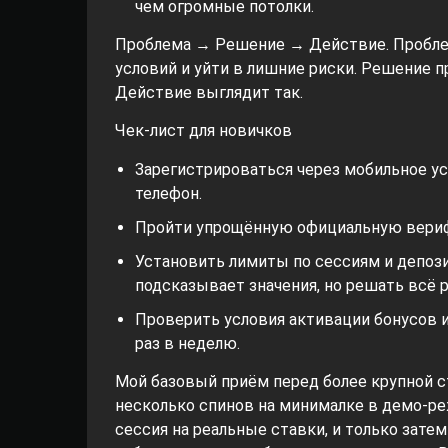
чем огромные потолки.
Проблема → Решение → Действие. Проблема
условий и уйти в лишние риски. Решение пр
Действие выглядит так.
Чек-лист для новичков
Зарегистрироваться через мобильное ус
телефон.
Пройти упрощённую официальную верифи
Установить лимиты по сессиям и депоз
подсказывает значения, но решать всё р
Проверить условия активации бонусов и
раз в неделю.
Мой базовый приём перед более крупной с
несколько спинов на минималке в демо-ре
сессия на реальные ставки, и только зат