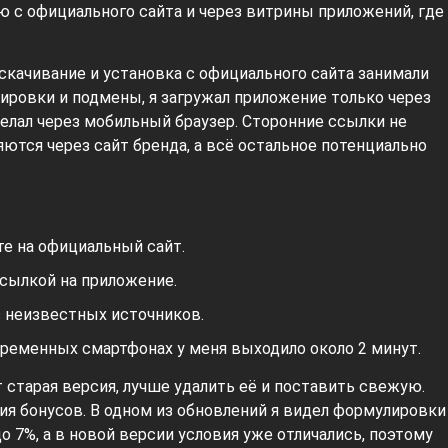
ю с официального сайта и через витрины приложений, где
 скачивание и установка с официального сайта занимали
ировки и подмены, я загружал приложение только через
делал через мобильный браузер. Сторонние ссылки не
ются через сайт бренда, а всё остальное потенциально
е на официальный сайт.
ссылкой на приложение.
з неизвестных источников.
ременных смартфонах у меня выходило около 2 минут.
 старая версия, лучше удалить её и поставить свежую.
я бонусов. В одном из обновлений я видел формулировки
о 7%, а в новой версии условия уже отличались, поэтому